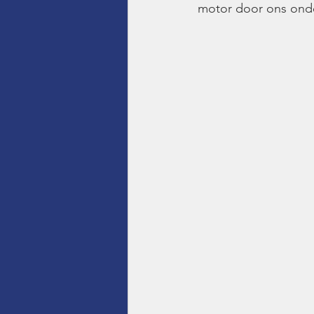
motor door ons ond