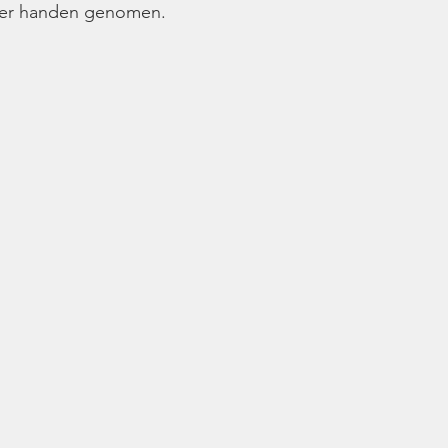
er handen genomen. 