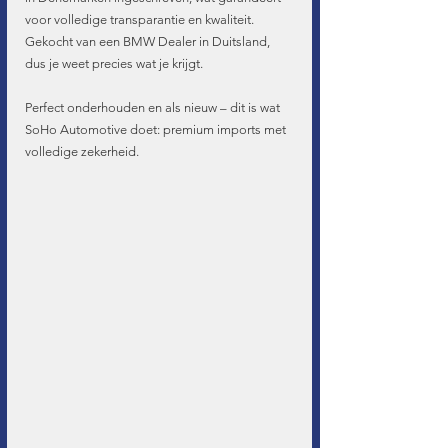
voor volledige transparantie en kwaliteit. 
Gekocht van een BMW Dealer in Duitsland, 
dus je weet precies wat je krijgt.
Perfect onderhouden en als nieuw – dit is wat 
SoHo Automotive doet: premium imports met 
volledige zekerheid.