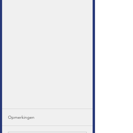
Opmerkingen