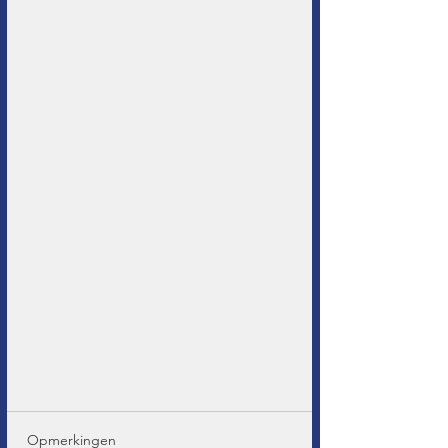
Opmerkingen