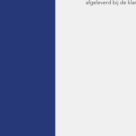
afgeleverd bij de kla