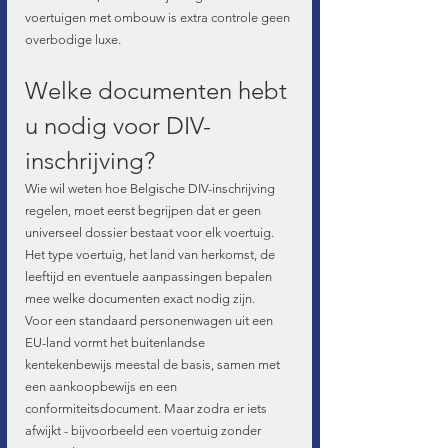
voertuigen met ombouw is extra controle geen 
overbodige luxe.
Welke documenten hebt 
u nodig voor DIV-
inschrijving?
Wie wil weten hoe Belgische DIV-inschrijving 
regelen, moet eerst begrijpen dat er geen 
universeel dossier bestaat voor elk voertuig. 
Het type voertuig, het land van herkomst, de 
leeftijd en eventuele aanpassingen bepalen 
mee welke documenten exact nodig zijn.
Voor een standaard personenwagen uit een 
EU-land vormt het buitenlandse 
kentekenbewijs meestal de basis, samen met 
een aankoopbewijs en een 
conformiteitsdocument. Maar zodra er iets 
afwijkt - bijvoorbeeld een voertuig zonder 