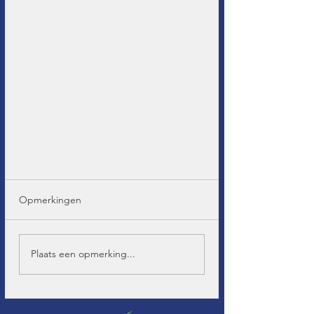
Opmerkingen
Plaats een opmerking...