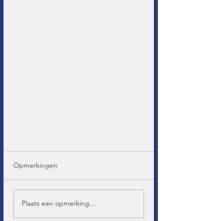
Opmerkingen
Plaats een opmerking...