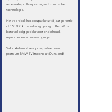
acceleratie, stille rijplezier, en futuristische 
technologie.
Het voordeel: het accupakket zit 8 jaar garantie 
of 160.000 km – volledig geldig in België! Je 
bent volledig gedekt voor onderhoud, 
reparaties en accuvervangingen.
SoHo Automotive – jouw partner voor 
premium BMW EV-imports uit Duitsland!