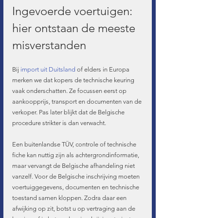
Ingevoerde voertuigen: 
hier ontstaan de meeste 
misverstanden
Bij 
import uit Duitsland
 of elders in Europa 
merken we dat kopers de technische keuring 
vaak onderschatten. Ze focussen eerst op 
aankoopprijs, transport en documenten van de 
verkoper. Pas later blijkt dat de Belgische 
procedure strikter is dan verwacht.
Een buitenlandse TÜV, controle of technische 
fiche kan nuttig zijn als achtergrondinformatie, 
maar vervangt de Belgische afhandeling niet 
vanzelf. Voor de Belgische inschrijving moeten 
voertuiggegevens, documenten en technische 
toestand samen kloppen. Zodra daar een 
afwijking op zit, botst u op vertraging aan de 