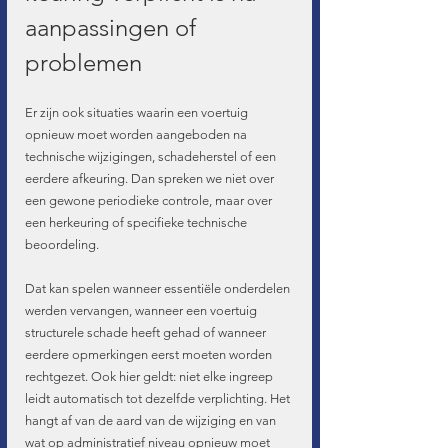
aanpassingen of 
problemen
Er zijn ook situaties waarin een voertuig 
opnieuw moet worden aangeboden na 
technische wijzigingen, schadeherstel of een 
eerdere afkeuring. Dan spreken we niet over 
een gewone periodieke controle, maar over 
een herkeuring of specifieke technische 
beoordeling.
Dat kan spelen wanneer essentiële onderdelen 
werden vervangen, wanneer een voertuig 
structurele schade heeft gehad of wanneer 
eerdere opmerkingen eerst moeten worden 
rechtgezet. Ook hier geldt: niet elke ingreep 
leidt automatisch tot dezelfde verplichting. Het 
hangt af van de aard van de wijziging en van 
wat op administratief niveau opnieuw moet 