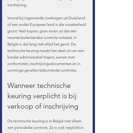
inschrijving.
Vooral bij ingevoerde voertuigen uit Duitsland 
of een ander Europees land is die onzekerheid 
groot. Veel kopers gaan ervan uit dat een 
recente buitenlandse controle volstaat. In 
België is dat lang niet altijd het geval. De 
technische keuring maakt hier deel uit van een 
breder administratief traject, samen met 
conformiteit, inschrijvingsdocumenten en in 
sommige gevallen bijkomende controles.
Wanneer technische 
keuring verplicht is bij 
verkoop of inschrijving
De technische keuring is in België niet alleen 
een periodieke controle. Ze is ook verplicht in 