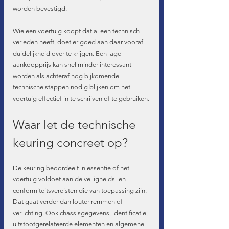
worden bevestigd.
Wie een voertuig koopt dat al een technisch 
verleden heeft, doet er goed aan daar vooraf 
duidelijkheid over te krijgen. Een lage 
aankoopprijs kan snel minder interessant 
worden als achteraf nog bijkomende 
technische stappen nodig blijken om het 
voertuig effectief in te schrijven of te gebruiken.
Waar let de technische 
keuring concreet op?
De keuring beoordeelt in essentie of het 
voertuig voldoet aan de veiligheids- en 
conformiteitsvereisten die van toepassing zijn. 
Dat gaat verder dan louter remmen of 
verlichting. Ook chassisgegevens, identificatie, 
uitstootgerelateerde elementen en algemene 