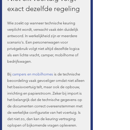
exact dezelfde regeling
Wie zoekt op wanneer technische keuring 
verplicht wordt, verwacht vaak één duidelijk 
antwoord. In werkelijkheid zijn er meerdere 
scenario's. Een personenwagen voor 
privégebruik volgt niet altijd dezelfde logica 
als een lichte vracht, camper, mobilhome of 
bedrijfswagen.
Bij 
campers en mobilhomes
 is de technische 
beoordeling vaak gevoeliger omdat niet alleen 
het basisvoertuig telt, maar ook de opbouw, 
inrichting en papierstroom. Zeker bij import is 
het belangrijk dat de technische gegevens op 
de documenten correct overeenstemmen met 
de werkelijke configuratie van het voertuig. Is 
dat niet zo, dan kan de keuring vertraging 
oplopen of bijkomende vragen opleveren.