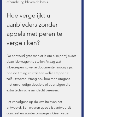
afhandeling blijven de basis.
Hoe vergelijkt u 
aanbieders zonder 
appels met peren te 
vergelijken?
De eenvoudigste manier is om elke partij exact 
dezelfde vragen te stellen. Vraag wat 
inbegrepen is, welke documenten nodig zijn, 
hoe de timing eruitziet en welke stappen zij 
zelf uitvoeren. Vraag ook hoe men omgaat 
met onvolledige dossiers of voertuigen die 
extra technische aandacht vereisen.
Let vervolgens op de kwaliteit van het 
antwoord. Een ervaren specialist antwoordt 
concreet en zonder omwegen. Geen vage 