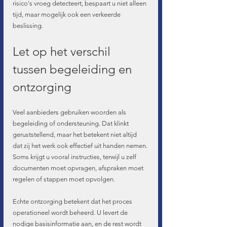
risico's vroeg detecteert, bespaart u niet alleen 
tijd, maar mogelijk ook een verkeerde 
beslissing.
Let op het verschil 
tussen begeleiding en 
ontzorging
Veel aanbieders gebruiken woorden als 
begeleiding of ondersteuning. Dat klinkt 
geruststellend, maar het betekent niet altijd 
dat zij het werk ook effectief uit handen nemen. 
Soms krijgt u vooral instructies, terwijl u zelf 
documenten moet opvragen, afspraken moet 
regelen of stappen moet opvolgen.
Echte ontzorging betekent dat het proces 
operationeel wordt beheerd. U levert de 
nodige basisinformatie aan, en de rest wordt 