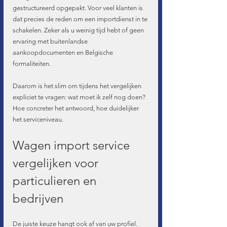
gestructureerd opgepakt. Voor veel klanten is 
dat precies de reden om een importdienst in te 
schakelen. Zeker als u weinig tijd hebt of geen 
ervaring met buitenlandse 
aankoopdocumenten en Belgische 
formaliteiten.
Daarom is het slim om tijdens het vergelijken 
expliciet te vragen: wat moet ik zelf nog doen? 
Hoe concreter het antwoord, hoe duidelijker 
het serviceniveau.
Wagen import service 
vergelijken voor 
particulieren en 
bedrijven
De juiste keuze hangt ook af van uw profiel. 