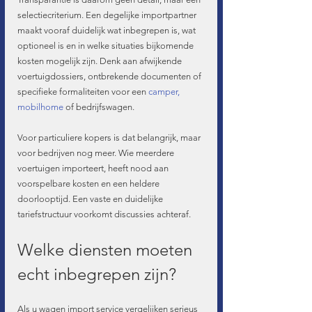
selectiecriterium. Een degelijke importpartner 
maakt vooraf duidelijk wat inbegrepen is, wat 
optioneel is en in welke situaties bijkomende 
kosten mogelijk zijn. Denk aan afwijkende 
voertuigdossiers, ontbrekende documenten of 
specifieke formaliteiten voor een 
camper, 
mobilhome
 of bedrijfswagen.
Voor particuliere kopers is dat belangrijk, maar 
voor bedrijven nog meer. Wie meerdere 
voertuigen importeert, heeft nood aan 
voorspelbare kosten en een heldere 
doorlooptijd. Een vaste en duidelijke 
tariefstructuur voorkomt discussies achteraf.
Welke diensten moeten 
echt inbegrepen zijn?
Als u wagen import service vergelijken serieus 