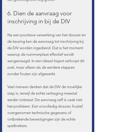
6. Dien de aanvraag voor 
inschrijving in bij de DIV
Na een positieve verwerking van het dossier en 
de keuring kan de aanvraag tot inschrijving bij 
de DIV worden ingediend. Dat is het moment 
waarop de nummerplaat effectief wordt 
aangevraagd. In een ideaal traject verloopt dit 
snel, maar alleen als de eerdere stappen 
zonder fouten zijn afgewerkt.
Veel mensen denken dat de DIV de moeilijke 
stap is, terwijl de echte vertraging meestal 
eerder ontstaat. De aanvraag zelf is vaak niet 
het probleem. Een onvolledig dossier, foutief 
overgenomen technische gegevens of 
ontbrekende bevestigingen zijn de echte 
spelbrekers.