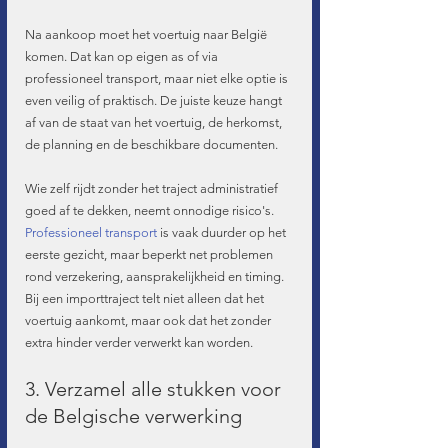
Na aankoop moet het voertuig naar België 
komen. Dat kan op eigen as of via 
professioneel transport, maar niet elke optie is 
even veilig of praktisch. De juiste keuze hangt 
af van de staat van het voertuig, de herkomst, 
de planning en de beschikbare documenten.
Wie zelf rijdt zonder het traject administratief 
goed af te dekken, neemt onnodige risico's. 
Professioneel transport
 is vaak duurder op het 
eerste gezicht, maar beperkt net problemen 
rond verzekering, aansprakelijkheid en timing. 
Bij een importtraject telt niet alleen dat het 
voertuig aankomt, maar ook dat het zonder 
extra hinder verder verwerkt kan worden.
3. Verzamel alle stukken voor 
de Belgische verwerking