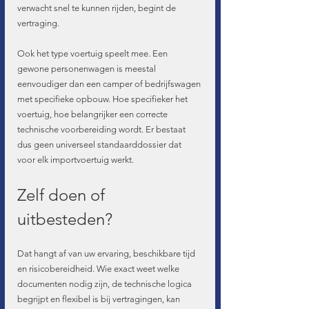
verwacht snel te kunnen rijden, begint de 
vertraging.
Ook het type voertuig speelt mee. Een 
gewone personenwagen is meestal 
eenvoudiger dan een camper of bedrijfswagen 
met specifieke opbouw. Hoe specifieker het 
voertuig, hoe belangrijker een correcte 
technische voorbereiding wordt. Er bestaat 
dus geen universeel standaarddossier dat 
voor elk importvoertuig werkt.
Zelf doen of 
uitbesteden?
Dat hangt af van uw ervaring, beschikbare tijd 
en risicobereidheid. Wie exact weet welke 
documenten nodig zijn, de technische logica 
begrijpt en flexibel is bij vertragingen, kan 