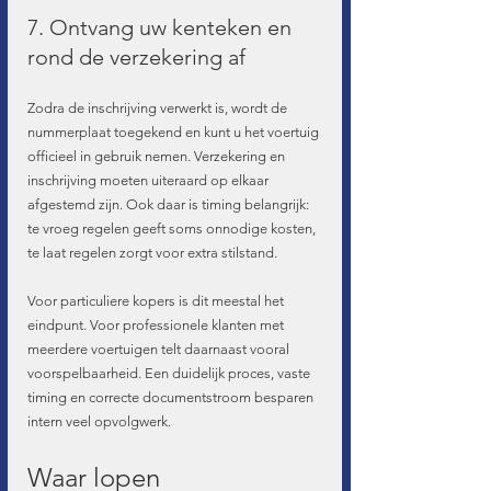
7. Ontvang uw kenteken en 
rond de verzekering af
Zodra de inschrijving verwerkt is, wordt de 
nummerplaat toegekend en kunt u het voertuig 
officieel in gebruik nemen. Verzekering en 
inschrijving moeten uiteraard op elkaar 
afgestemd zijn. Ook daar is timing belangrijk: 
te vroeg regelen geeft soms onnodige kosten, 
te laat regelen zorgt voor extra stilstand.
Voor particuliere kopers is dit meestal het 
eindpunt. Voor professionele klanten met 
meerdere voertuigen telt daarnaast vooral 
voorspelbaarheid. Een duidelijk proces, vaste 
timing en correcte documentstroom besparen 
intern veel opvolgwerk.
Waar lopen 