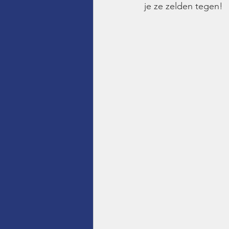
je ze zelden tegen!