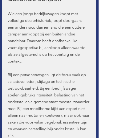
Wie een jonge bedrijfswagen koopt met 
volledige dealerhistoriek, loopt doorgaans 
een ander risico dan iemand die een oudere 
camper aankoopt bij een buitenlandse 
handelaar. Daarom heeft onafhankelijke 
voertuigexpertise bij aankoop alleen waarde 
als ze afgestemd is op het voertuig en de 
context.
Bij een personenwagen ligt de focus vaak op 
schadeverleden, slijtage en technische 
betrouwbaarheid. Bij een bedrijfswagen 
spelen gebruiksintensiteit, belasting van het 
onderstel en algemene staat meestal zwaarder 
mee. Bij een mobilhome kijkt een expert niet 
alleen naar motor en koetswerk, maar ook naar 
zaken die voor vakantiegebruik essentieel zijn 
en waarvan herstelling bijzonder kostelijk kan 
zijn.