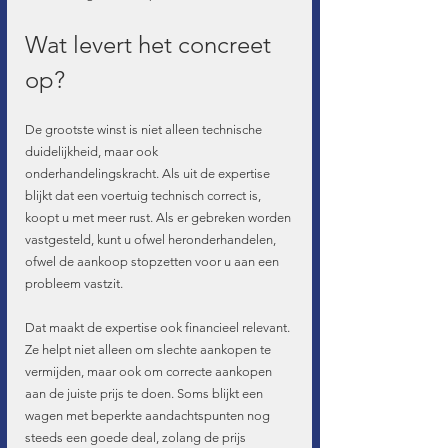
Wat levert het concreet 
op?
De grootste winst is niet alleen technische 
duidelijkheid, maar ook 
onderhandelingskracht. Als uit de expertise 
blijkt dat een voertuig technisch correct is, 
koopt u met meer rust. Als er gebreken worden 
vastgesteld, kunt u ofwel heronderhandelen, 
ofwel de aankoop stopzetten voor u aan een 
probleem vastzit.
Dat maakt de expertise ook financieel relevant. 
Ze helpt niet alleen om slechte aankopen te 
vermijden, maar ook om correcte aankopen 
aan de juiste prijs te doen. Soms blijkt een 
wagen met beperkte aandachtspunten nog 
steeds een goede deal, zolang de prijs 