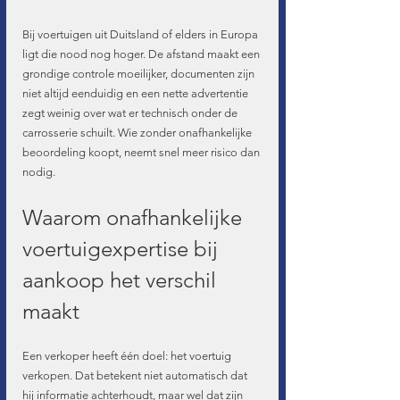
Bij voertuigen uit Duitsland of elders in Europa 
ligt die nood nog hoger. De afstand maakt een 
grondige controle moeilijker, documenten zijn 
niet altijd eenduidig en een nette advertentie 
zegt weinig over wat er technisch onder de 
carrosserie schuilt. Wie zonder onafhankelijke 
beoordeling koopt, neemt snel meer risico dan 
nodig.
Waarom onafhankelijke 
voertuigexpertise bij 
aankoop het verschil 
maakt
Een verkoper heeft één doel: het voertuig 
verkopen. Dat betekent niet automatisch dat 
hij informatie achterhoudt, maar wel dat zijn 