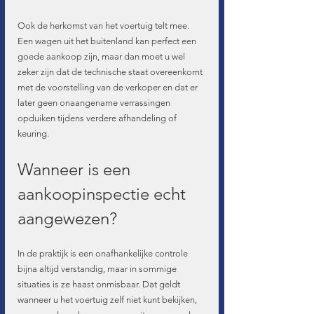
Ook de herkomst van het voertuig telt mee. 
Een wagen uit het buitenland kan perfect een 
goede aankoop zijn, maar dan moet u wel 
zeker zijn dat de technische staat overeenkomt 
met de voorstelling van de verkoper en dat er 
later geen onaangename verrassingen 
opduiken tijdens verdere afhandeling of 
keuring.
Wanneer is een 
aankoopinspectie echt 
aangewezen?
In de praktijk is een onafhankelijke controle 
bijna altijd verstandig, maar in sommige 
situaties is ze haast onmisbaar. Dat geldt 
wanneer u het voertuig zelf niet kunt bekijken, 