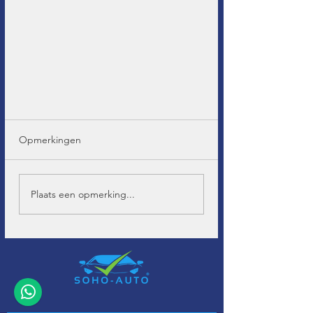
Opmerkingen
Plaats een opmerking...