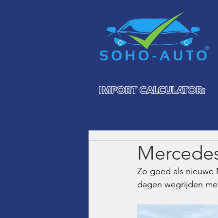
IMPORT CALCULATOR:
Mercedes
Zo goed als nieuwe 
dagen wegrijden met