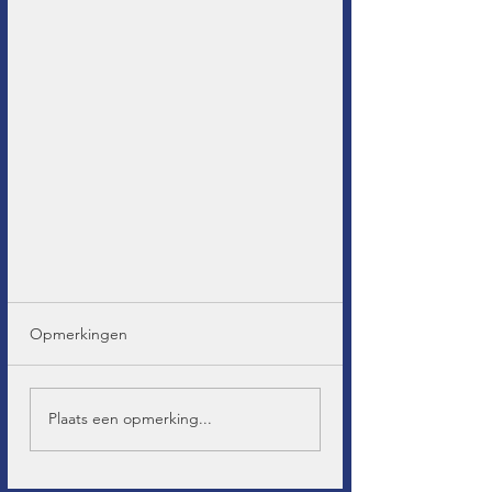
Opmerkingen
Plaats een opmerking...