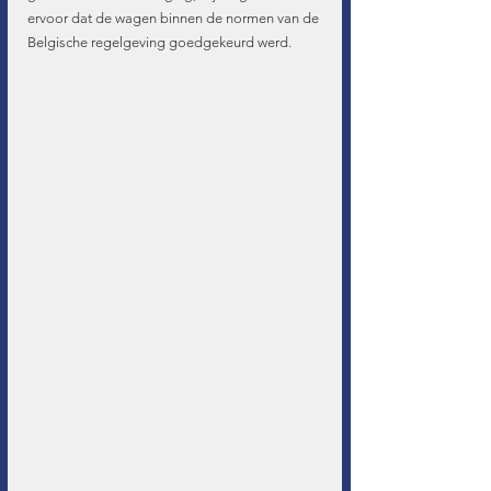
ervoor dat de wagen binnen de normen van de 
Belgische regelgeving goedgekeurd werd.