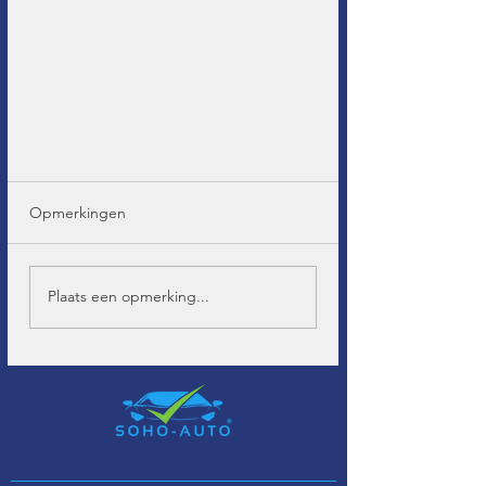
Opmerkingen
Plaats een opmerking...