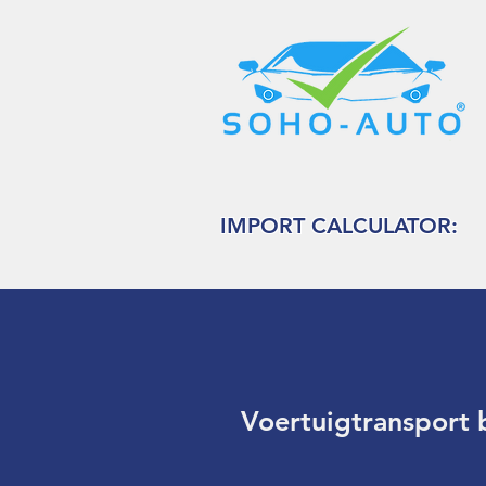
IMPORT CALCULATOR:
Voertuigtransport b