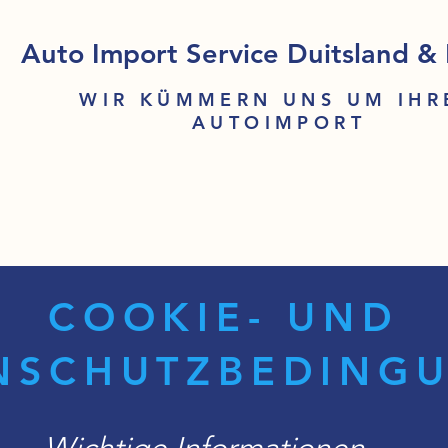
Auto Import Service Duitsland &
WIR KÜMMERN UNS UM IHR
AUTOIMPORT
COOKIE- UND
NSCHUTZBEDING