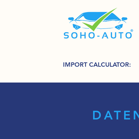
IMPORT CALCULATOR:
DATE