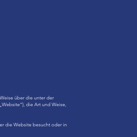
 Weise über die unter der
„Website“), die Art und Weise,
der die Website besucht oder in