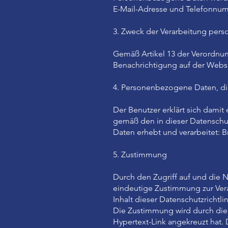
E-Mail-Adresse und Telefonnu
3. Zweck der Verarbeitung per
Gemäß Artikel 13 der Verordnu
Benachrichtigung auf der Websit
4. Personenbezogene Daten, di
Der Benutzer erklärt sich dami
gemäß den in dieser Datensch
Daten erhebt und verarbeitet: 
5. Zustimmung
Durch den Zugriff auf und die N
eindeutige Zustimmung zur Vera
Inhalt dieser Datenschutzrichtlin
Die Zustimmung wird durch die p
Hypertext-Link angekreuzt hat.