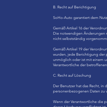
B. Recht auf Berichtigung
SoHo-Auto garantiert dem Nutz
Gemäß Artikel 16 der Verordnun
Die notwendigen Änderungen ni
nicht selbstständig vorgenomm
Gemäß Artikel 19 der Verordnu
wurden, jede Berichtigung der 
unmöglich oder ist mit einem u
Verantwortliche der betroffenen
C. Recht auf Löschung
Der Benutzer hat das Recht, in 
personenbezogenen Daten zu v
Wenn der Verantwortliche die
deren Löschung verpflichtet ist