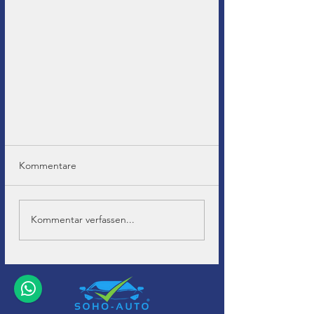
Kommentare
Kommentar verfassen...