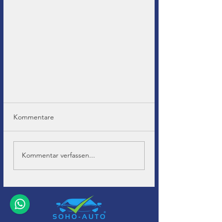
Kommentare
Kommentar verfassen...