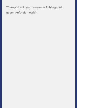
*Transport mit geschlossenem Anhänger ist 
gegen Aufpreis möglich