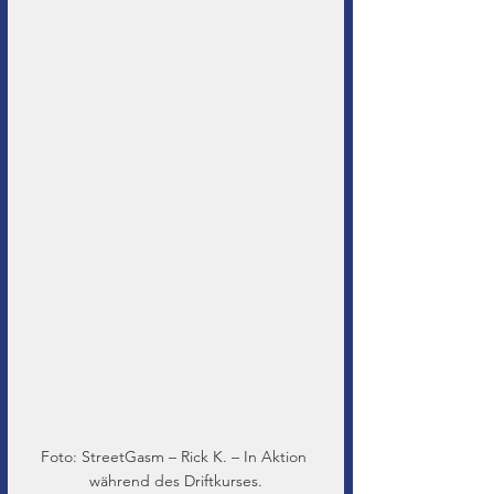
Foto: StreetGasm – Rick K. – In Aktion 
während des Driftkurses.