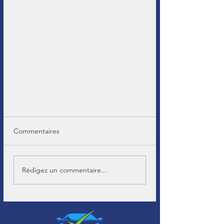
Commentaires
Rédigez un commentaire...