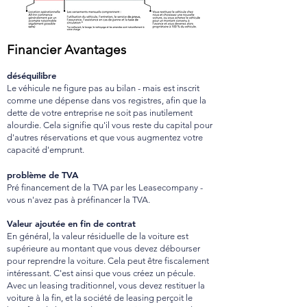
Financier
Avantages
déséquilibre
Le véhicule ne figure pas au bilan - mais est inscrit
comme une dépense dans vos registres, afin que la
dette de votre entreprise ne soit pas inutilement
alourdie. Cela signifie qu'il vous reste du capital pour
d'autres réservations et que vous augmentez votre
capacité d'emprunt.
problème de TVA
Pré financement de la TVA par les Leas
ecompany -
vous n'avez pas
à préfinancer la TVA.
Valeur ajoutée en fin de contrat
En général, la valeur résiduelle de la voiture est
supérieure au montant que vous devez débourser
pour reprendre la voiture. Cela peut être fiscalement
intéressant. C'est ainsi que vous créez un pécule.
Avec un leasing traditionnel, vous devez restituer la
voiture à la fin, et la société de leasing perçoit le