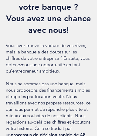
votre banque ?
Vous avez une chance
avec nous!
Vous avez trouvé la voiture de vos rêves,
mais la banque a des doutes sur les
chiffres de votre entreprise ? Ensuite, vous
obtenez
nous
une opportunité en tant
qu'entrepreneur ambitieux.
Nous ne sommes pas une banque, mais
nous proposons des financements simples
et rapides par location-vente. Nous
travaillons avec nos propres ressources, ce
qui nous permet de répondre plus vite et
mieux aux souhaits de nos clients. Nous
regardons au-delà des chiffres et écoutons
votre histoire. Cela se traduit par
un
processus de décision rapide de 48