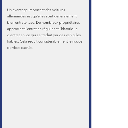
Un avantage important des voitures 
allemandes est qu’elles sont généralement 
bien entretenues. De nombreux propriétaires 
apprécient l’entretien régulier et l’historique 
d’entretien, ce qui se traduit par des véhicules 
fiables. Cela réduit considérablement le risque 
de vices cachés.