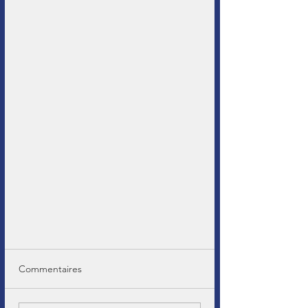
Commentaires