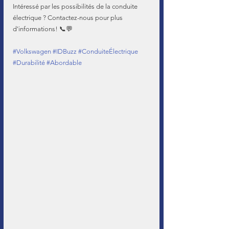
Intéressé par les possibilités de la conduite 
électrique ? Contactez-nous pour plus 
d'informations! 📞💬
#Volkswagen
#IDBuzz
#ConduiteÉlectrique
#Durabilité
#Abordable