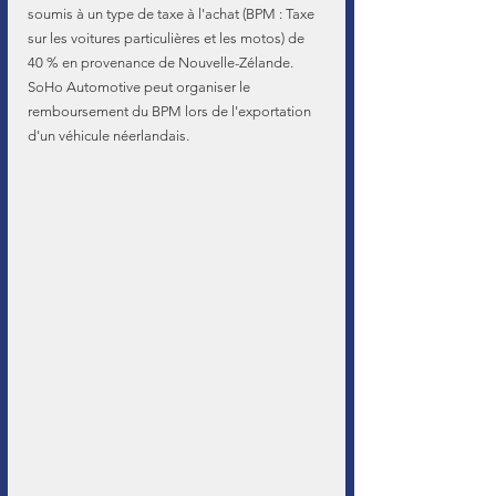
soumis à un type de taxe à l'achat (BPM : Taxe 
sur les voitures particulières et les motos) de 
40 % en provenance de Nouvelle-Zélande.
SoHo Automotive peut organiser le 
remboursement du BPM lors de l'exportation 
d'un véhicule néerlandais.