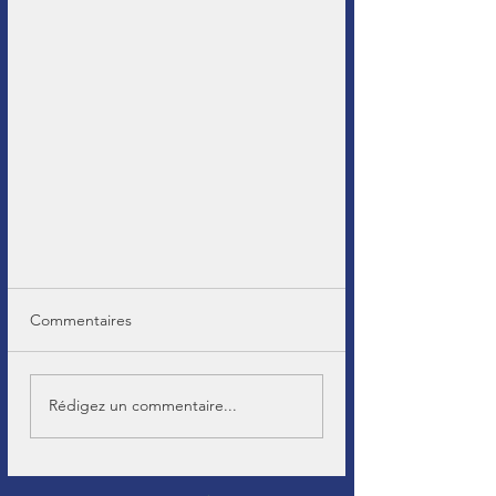
Commentaires
Rédigez un commentaire...