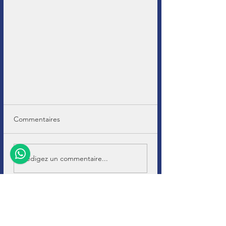
Commentaires
Rédigez un commentaire...