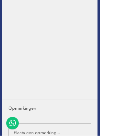
Opmerkingen
Plaats een opmerking...