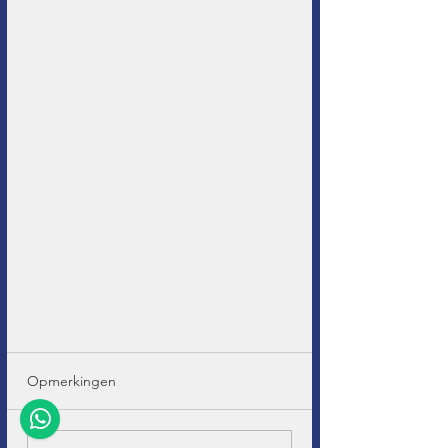
Opmerkingen