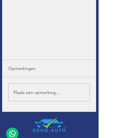
Opmerkingen
Plaats een opmerking...