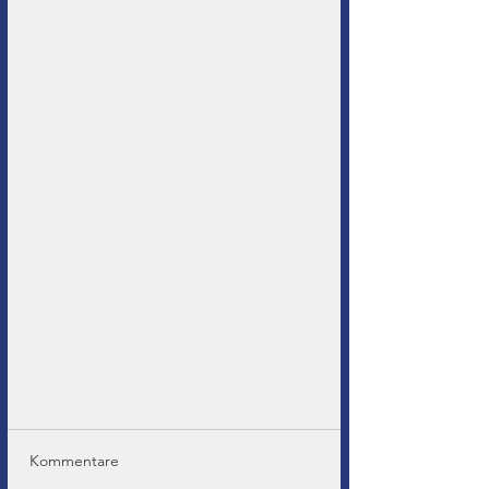
Kommentare